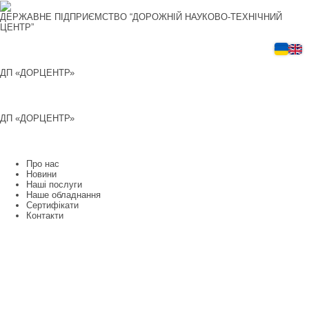
Перейти
до
ДЕРЖАВНЕ ПІДПРИЄМСТВО “ДОРОЖНІЙ НАУКОВО-ТЕХНІЧНИЙ
вмісту
ЦЕНТР”
ДП «ДОРЦЕНТР»
ДП «ДОРЦЕНТР»
Про нас
Новини
Наші послуги
Наше обладнання
Сертифікати
Контакти