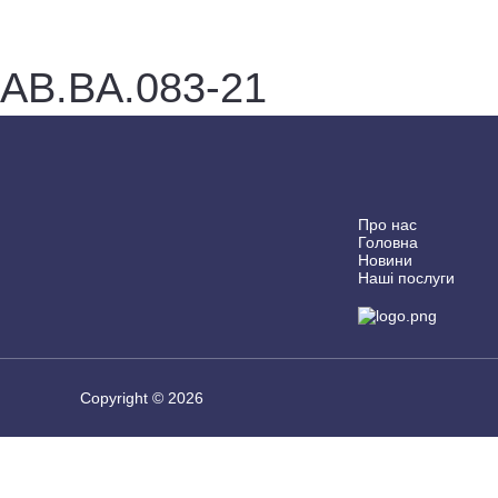
AB.BA.083-21
Про нас
Головна
Новини
Наші послуги
Copyright © 2026