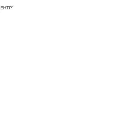
ЕНТР”