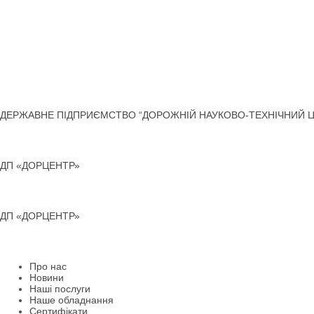
ДЕРЖАВНЕ ПІДПРИЄМСТВО “ДОРОЖНІЙ НАУКОВО-ТЕХНІЧНИЙ Ц
ДП «ДОРЦЕНТР»
ДП «ДОРЦЕНТР»
Про нас
Новини
Наші послуги
Наше обладнання
Сертифікати