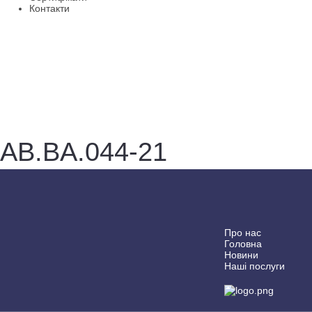
Контакти
AB.BA.044-21
Про нас
Головна
Новини
Наші послуги