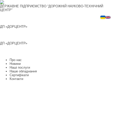
Перейти
до
ДЕРЖАВНЕ ПІДПРИЄМСТВО “ДОРОЖНІЙ НАУКОВО-ТЕХНІЧНИЙ
вмісту
ЦЕНТР”
ДП «ДОРЦЕНТР»
ДП «ДОРЦЕНТР»
Про нас
Новини
Наші послуги
Наше обладнання
Сертифікати
Контакти