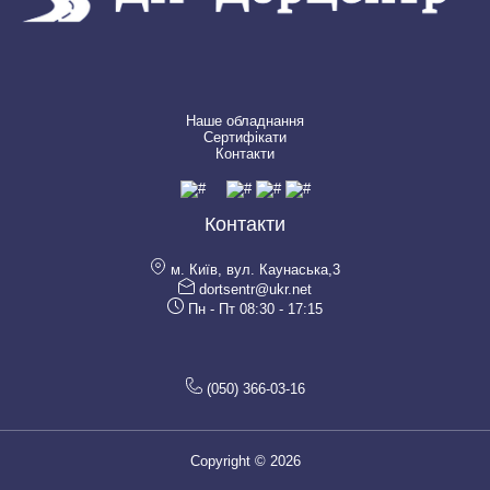
Наше обладнання
Сертифікати
Контакти
Контакти
м. Київ, вул. Каунаська,3
dortsentr@ukr.net
Пн - Пт 08:30 - 17:15
(050) 366-03-16
Copyright © 2026