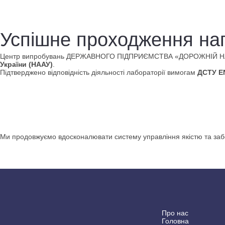
Успішне проходження на
Центр випробувань ДЕРЖАВНОГО ПІДПРИЄМСТВА «ДОРОЖНІЙ НАУКО
України (НААУ)
.
Підтверджено відповідність діяльності лабораторії вимогам
ДСТУ EN
Ми продовжуємо вдосконалювати систему управління якістю та забез
Про нас
Головна