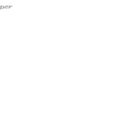
ЕНТР”