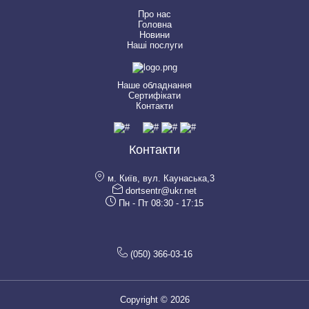
Про нас
Головна
Новини
Наші послуги
Наше обладнання
Сертифікати
Контакти
Контакти
м. Київ, вул. Каунаська,3
dortsentr@ukr.net
Пн - Пт 08:30 - 17:15
(050) 366-03-16
Copyright © 2026