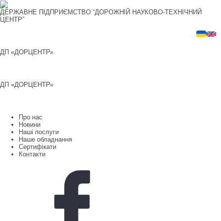
Перейти
до
ДЕРЖАВНЕ ПІДПРИЄМСТВО “ДОРОЖНІЙ НАУКОВО-ТЕХНІЧНИЙ
вмісту
ЦЕНТР”
ДП «ДОРЦЕНТР»
ДП «ДОРЦЕНТР»
Про нас
Новини
Наші послуги
Наше обладнання
Сертифікати
Контакти