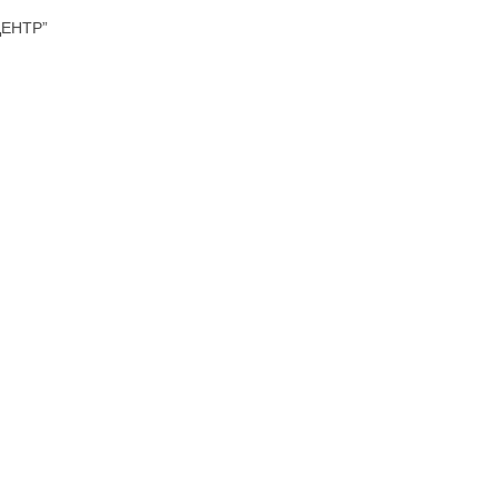
ЕНТР”